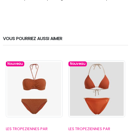
VOUS POURRIEZ AUSSI AIMER
Nouveau
Nouveau
LES TROPEZIENNES PAR
LES TROPEZIENNES PAR