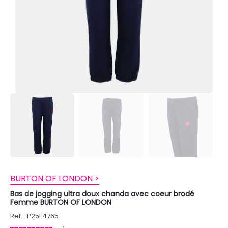
BURTON OF LONDON >
Bas de jogging ultra doux chanda avec coeur brodé
Femme BURTON OF LONDON
Ref. : P25F4765