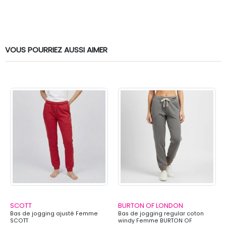
VOUS POURRIEZ AUSSI AIMER
SCOTT
BURTON OF LONDON
Bas de jogging ajusté Femme
Bas de jogging regular coton
SCOTT
windy Femme BURTON OF