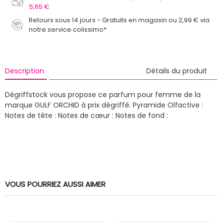
5,65 €
Retours sous 14 jours - Gratuits en magasin ou 2,99 € via
notre service colissimo*
Description
Détails du produit
Dégriffstock vous propose ce parfum pour femme de la
marque GULF ORCHID à prix dégriffé.
Pyramide Olfactive :
Notes de tête :
Notes de cœur :
Notes de fond :
VOUS POURRIEZ AUSSI AIMER