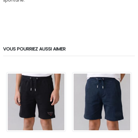
VOUS POURRIEZ AUSSI AIMER