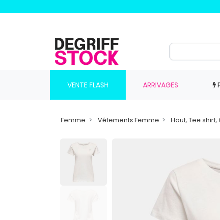
VENTE FLASH
ARRIVAGES
Femme
Vêtements Femme
Haut, Tee shir