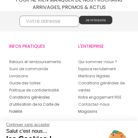
ARRIVAGES, PROMOS & ACTUS
INFOS PRATIQUES
L'ENTREPRISE
Retours et remboursements
Qui sommes-nous ?
Suivi de commande
Espace recrutement
Livraisons
Mentions légales
Guide des tailles
Conditions générales de
Politique de confidentialité
ventes
Conditions générales
Notre engagement RSE
d’utilisation de la Carte de
Contactez-nous
Fidélité
Magasins
Continuer sans accepter
CONTACT
SUIVEZ-NOUS SUR LES
Salut c'est nous...
RÉSEAUX