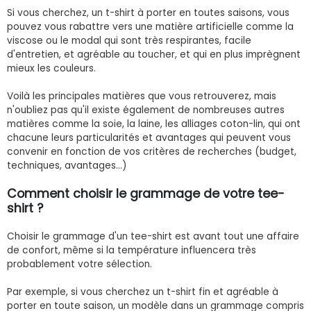
Si vous cherchez, un t-shirt à porter en toutes saisons, vous
pouvez vous rabattre vers une matière artificielle comme la
viscose ou le modal qui sont très respirantes, facile
d'entretien, et agréable au toucher, et qui en plus imprègnent
mieux les couleurs.
Voilà les principales matières que vous retrouverez, mais
n'oubliez pas qu'il existe également de nombreuses autres
matières comme la soie, la laine, les alliages coton-lin, qui ont
chacune leurs particularités et avantages qui peuvent vous
convenir en fonction de vos critères de recherches (budget,
techniques, avantages...)
Comment choisir le grammage de votre tee-
shirt ?
Choisir le grammage d'un tee-shirt est avant tout une affaire
de confort, même si la température influencera très
probablement votre sélection.
Par exemple, si vous cherchez un t-shirt fin et agréable à
porter en toute saison, un modèle dans un grammage compris