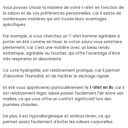
Vous pouvez choisir la matière de votre t-shirt en fonction de
la saison et de vos préférences personnelles, car il existe de
nombreuses matières qui ont toutes leurs avantages
spécifiques.
Par exemple, si vous cherchez un T-shirt homme agréable à
porter en été comme en hiver, le coton saura vous satisfaire
pleinement, car c'est une matière avec un beau rendu
esthétique, agréable au toucher, qui offre l'avantage d'être
très respirante et absorbante.
Ce coté hydrophile, est relativement pratique, car il permet
d'absorber l'humidité, et de faciliter le séchage rapide.
En été vous apprécierez particulièrement le
t-shirt en lin
, car il
est relativement léger, laisse passer facilement l'air entre ses
mailles, ce qui vous offre un confort significatif lors des
journées chaudes.
De plus, il est hypoallergénique et antibactérien, ce qui
permet assez facilement d'éviter les odeurs corporelles.