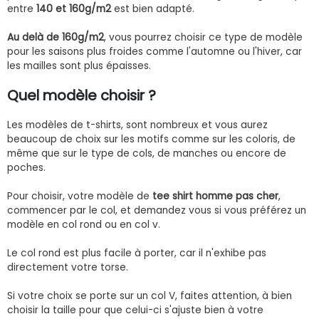
entre
140 et 160g/m2
est bien adapté.
Au delà de 160g/m2
, vous pourrez choisir ce type de modèle
pour les saisons plus froides comme l'automne ou l'hiver, car
les mailles sont plus épaisses.
Quel modèle choisir ?
Les modèles de t-shirts, sont nombreux et vous aurez
beaucoup de choix sur les motifs comme sur les coloris, de
même que sur le type de cols, de manches ou encore de
poches.
Pour choisir, votre modèle de
tee shirt homme pas cher
,
commencer par le col, et demandez vous si vous préférez un
modèle en col rond ou en col v.
Le col rond est plus facile à porter, car il n'exhibe pas
directement votre torse.
Si votre choix se porte sur un col V, faites attention, à bien
choisir la taille pour que celui-ci s'ajuste bien à votre