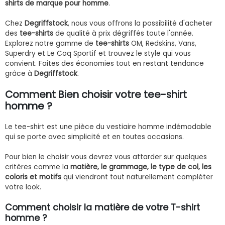
shirts de marque pour homme
.
Chez
Degriffstock
, nous vous offrons la possibilité d'acheter
des
tee-shirts
de qualité à prix dégriffés toute l'année.
Explorez notre gamme de
tee-shirts
OM, Redskins, Vans,
Superdry et Le Coq Sportif et trouvez le style qui vous
convient. Faites des économies tout en restant tendance
grâce à
Degriffstock
.
Comment Bien choisir votre tee-shirt
homme ?
Le tee-shirt est une pièce du vestiaire homme indémodable
qui se porte avec simplicité et en toutes occasions.
Pour bien le choisir vous devrez vous attarder sur quelques
critères comme la
matière, le grammage, le type de col, les
coloris et motifs
qui viendront tout naturellement compléter
votre look.
Comment choisir la matière de votre T-shirt
homme ?