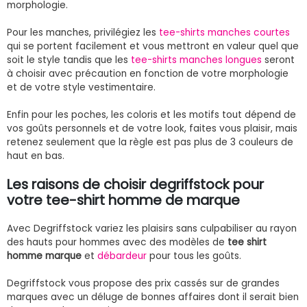
morphologie.
Pour les manches, privilégiez les
tee-shirts manches courtes
qui se portent facilement et vous mettront en valeur quel que
soit le style tandis que les
tee-shirts manches longues
seront
à choisir avec précaution en fonction de votre morphologie
et de votre style vestimentaire.
Enfin pour les poches, les coloris et les motifs tout dépend de
vos goûts personnels et de votre look, faites vous plaisir, mais
retenez seulement que la règle est pas plus de 3 couleurs de
haut en bas.
Les raisons de choisir degriffstock pour
votre tee-shirt homme de marque
Avec Degriffstock variez les plaisirs sans culpabiliser au rayon
des hauts pour hommes avec des modèles de
tee shirt
homme marque
et
débardeur
pour tous les goûts.
Degriffstock vous propose des prix cassés sur de grandes
marques avec un déluge de bonnes affaires dont il serait bien