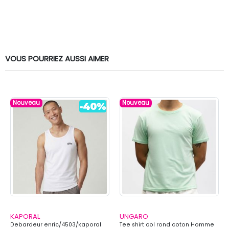
VOUS POURRIEZ AUSSI AIMER
Nouveau
Nouveau
KAPORAL
UNGARO
Debardeur enric/4503/kaporal
Tee shirt col rond coton Homme