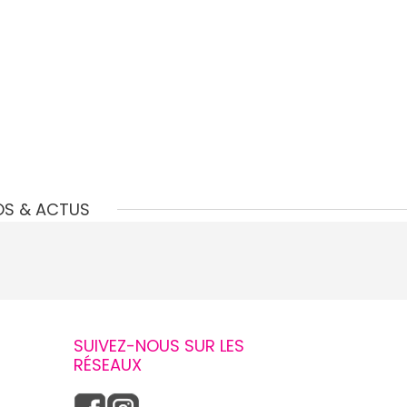
OS & ACTUS
SUIVEZ-NOUS SUR LES
RÉSEAUX