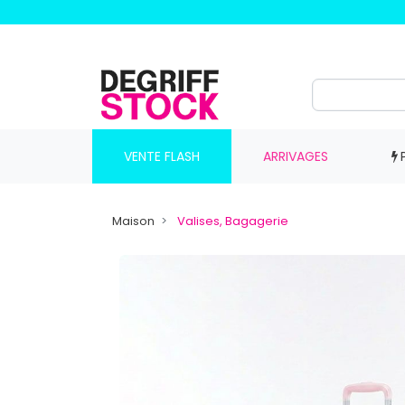
VENTE FLASH
ARRIVAGES
Maison
Valises, Bagagerie