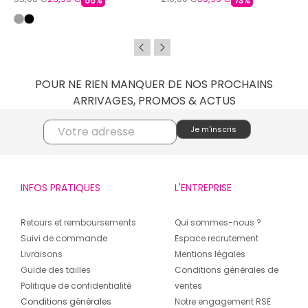
56%
73%
POUR NE RIEN MANQUER DE NOS PROCHAINS
ARRIVAGES, PROMOS & ACTUS
INFOS PRATIQUES
L'ENTREPRISE
Retours et remboursements
Qui sommes-nous ?
Suivi de commande
Espace recrutement
Livraisons
Mentions légales
Guide des tailles
Conditions générales de
Politique de confidentialité
ventes
Conditions générales
Notre engagement RSE