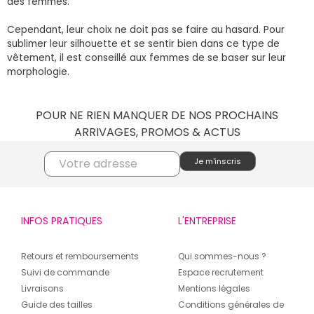
des femmes.
Cependant, leur choix ne doit pas se faire au hasard. Pour
sublimer leur silhouette et se sentir bien dans ce type de
vêtement, il est conseillé aux femmes de se baser sur leur
morphologie.
POUR NE RIEN MANQUER DE NOS PROCHAINS
ARRIVAGES, PROMOS & ACTUS
INFOS PRATIQUES
L'ENTREPRISE
Retours et remboursements
Qui sommes-nous ?
Suivi de commande
Espace recrutement
Livraisons
Mentions légales
Guide des tailles
Conditions générales de