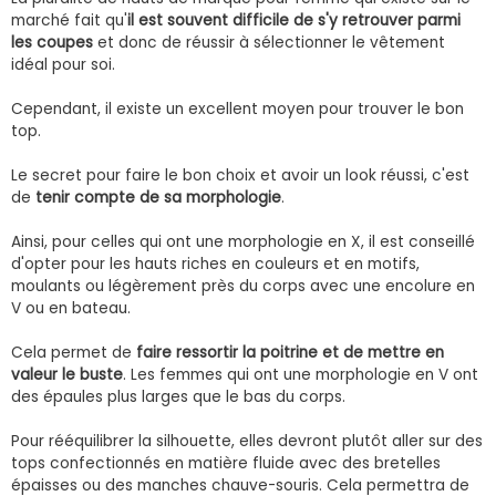
marché fait qu'
il est souvent difficile de s'y retrouver parmi
les coupes
et donc de réussir à sélectionner le vêtement
idéal pour soi.
Cependant, il existe un excellent moyen pour trouver le bon
top.
Le secret pour faire le bon choix et avoir un look réussi, c'est
de
tenir compte de sa morphologie
.
Ainsi, pour celles qui ont une morphologie en X, il est conseillé
d'opter pour les hauts riches en couleurs et en motifs,
moulants ou légèrement près du corps avec une encolure en
V ou en bateau.
Cela permet de
faire ressortir la poitrine et de mettre en
valeur le buste
. Les femmes qui ont une morphologie en V ont
des épaules plus larges que le bas du corps.
Pour rééquilibrer la silhouette, elles devront plutôt aller sur des
tops confectionnés en matière fluide avec des bretelles
épaisses ou des manches chauve-souris. Cela permettra de