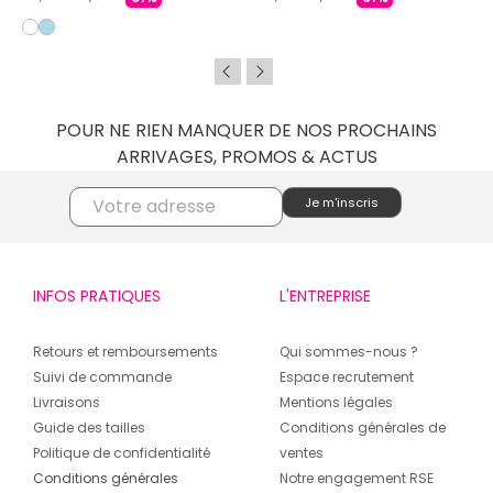
POUR NE RIEN MANQUER DE NOS PROCHAINS
ARRIVAGES, PROMOS & ACTUS
INFOS PRATIQUES
L'ENTREPRISE
Retours et remboursements
Qui sommes-nous ?
Suivi de commande
Espace recrutement
Livraisons
Mentions légales
Guide des tailles
Conditions générales de
Politique de confidentialité
ventes
Conditions générales
Notre engagement RSE