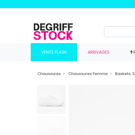
VENTE FLASH
ARRIVAGES
Chaussures
Chaussures Femme
Baskets, 