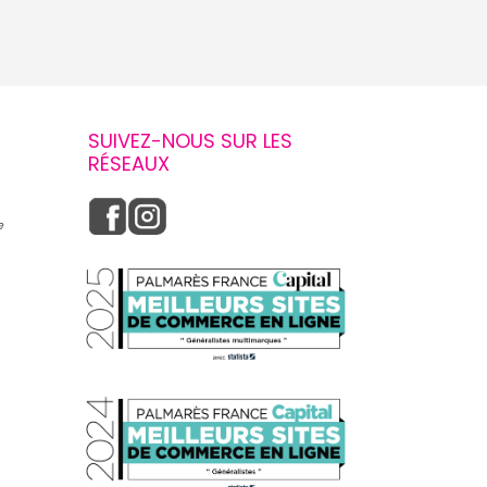
SUIVEZ-NOUS SUR LES
RÉSEAUX
e