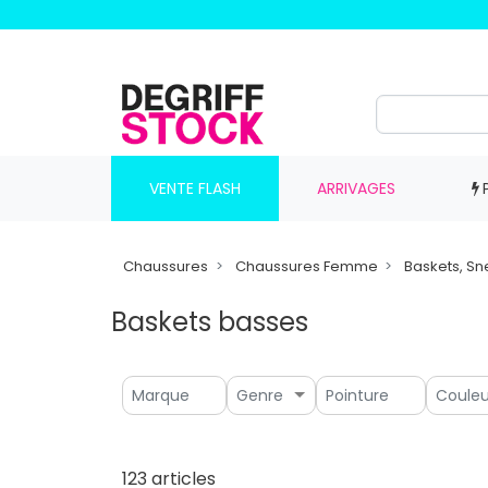
VENTE FLASH
ARRIVAGES
Chaussures
Chaussures Femme
Baskets, Sn
Baskets basses
Genre
123 articles