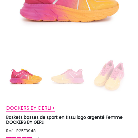
DOCKERS BY GERLI >
Baskets basses de sport en tissu logo argenté Femme
DOCKERS BY GERLI
Ref. : P25F3948