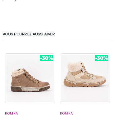
VOUS POURRIEZ AUSSI AIMER
ROMIKA
ROMIKA