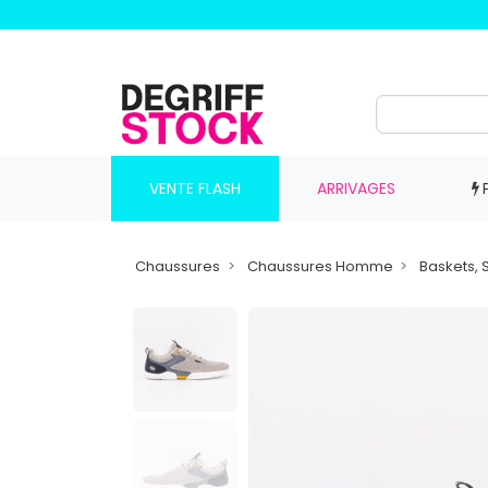
VENTE FLASH
ARRIVAGES
Chaussures
Chaussures Homme
Baskets,