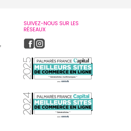
SUIVEZ-NOUS SUR LES
RÉSEAUX
e