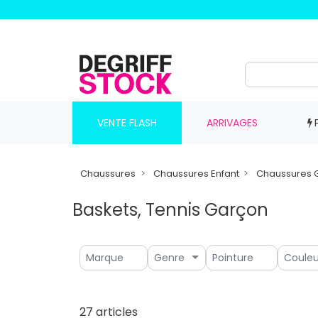
VENTE FLASH
ARRIVAGES
Chaussures
Chaussures Enfant
Chaussures 
Baskets, Tennis Garçon
Genre
27 articles