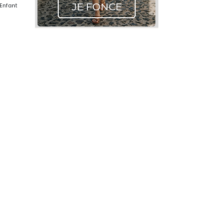
 Enfant