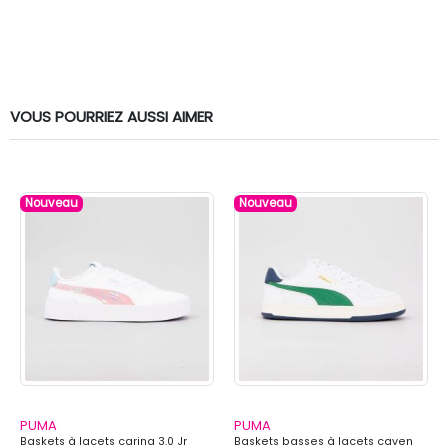
VOUS POURRIEZ AUSSI AIMER
Nouveau
Nouveau
PUMA
PUMA
Baskets à lacets carina 3.0 Jr
Baskets basses à lacets caven