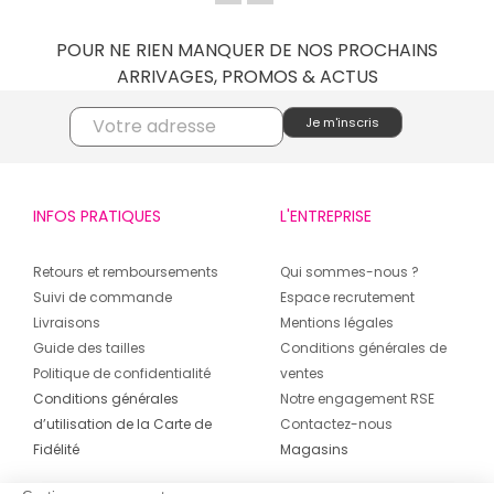
POUR NE RIEN MANQUER DE NOS PROCHAINS
ARRIVAGES, PROMOS & ACTUS
INFOS PRATIQUES
L'ENTREPRISE
Retours et remboursements
Qui sommes-nous ?
Suivi de commande
Espace recrutement
Livraisons
Mentions légales
Guide des tailles
Conditions générales de
Politique de confidentialité
ventes
Conditions générales
Notre engagement RSE
d’utilisation de la Carte de
Contactez-nous
Fidélité
Magasins