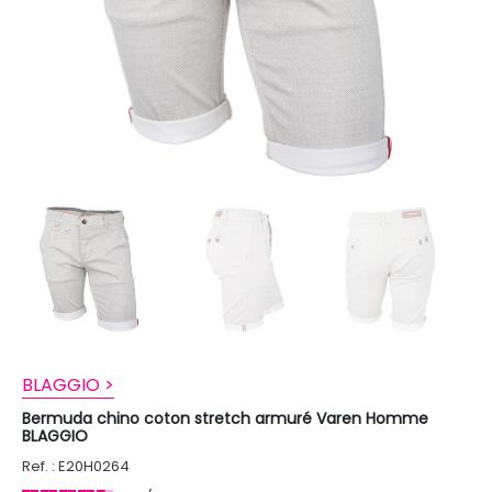
BLAGGIO >
Bermuda chino coton stretch armuré Varen Homme
BLAGGIO
Ref. : E20H0264