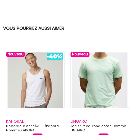
VOUS POURRIEZ AUSSI AIMER
Nouveau
Nouveau
KAPORAL
UNGARO
Debardeur enric/4503/kaporal
Tee shirt col rond coton Homme
Homme KAPORAL
UNGARO