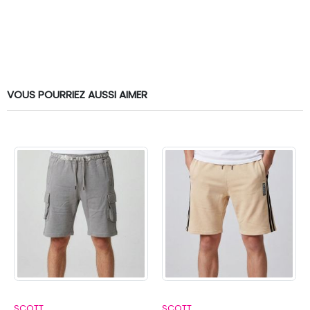
VOUS POURRIEZ AUSSI AIMER
SCOTT
SCOTT