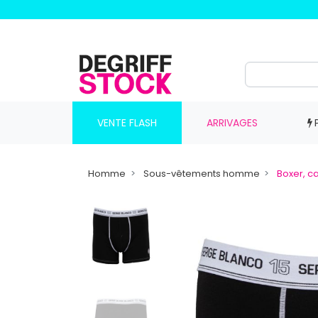
VENTE FLASH
ARRIVAGES
Homme
Sous-vêtements homme
Boxer, 