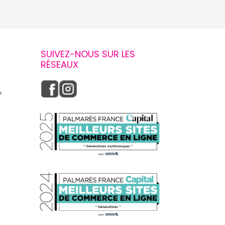
SUIVEZ-NOUS SUR LES
RÉSEAUX
e