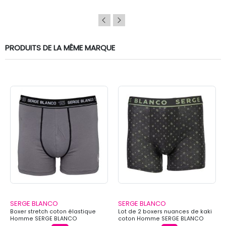
PRODUITS DE LA MÊME MARQUE
SERGE BLANCO
SERGE BLANCO
Boxer stretch coton élastique
Lot de 2 boxers nuances de kaki
Homme SERGE BLANCO
coton Homme SERGE BLANCO