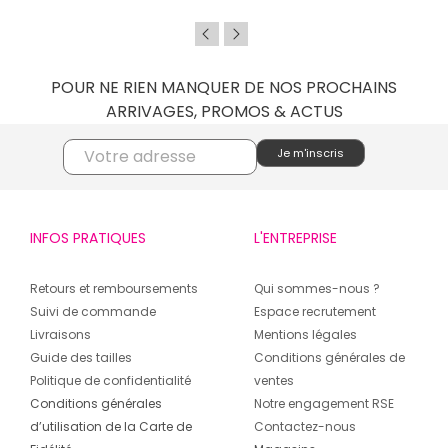
POUR NE RIEN MANQUER DE NOS PROCHAINS
ARRIVAGES, PROMOS & ACTUS
INFOS PRATIQUES
L'ENTREPRISE
Retours et remboursements
Qui sommes-nous ?
Suivi de commande
Espace recrutement
Livraisons
Mentions légales
Guide des tailles
Conditions générales de
Politique de confidentialité
ventes
Conditions générales
Notre engagement RSE
d’utilisation de la Carte de
Contactez-nous