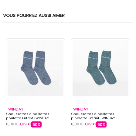
VOUS POURRIEZ AUSSI AIMER
TWINDAY
TWINDAY
Chaussettes à paillettes
Chaussettes à paillettes
poulette Enfant TWINDAY
pipelette Enfant TWINDAY
8,00 €
3,99 €
8,00 €
3,99 €
50%
50%