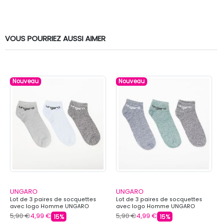
VOUS POURRIEZ AUSSI AIMER
Nouveau
Nouveau
UNGARO
UNGARO
Lot de 3 paires de socquettes
Lot de 3 paires de socquettes
avec logo Homme UNGARO
avec logo Homme UNGARO
5,90 €
4,99 €
5,90 €
4,99 €
15%
15%