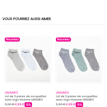
VOUS POURRIEZ AUSSI AIMER
Nouveau
Nouveau
UNGARO
UNGARO
Lot de 3 paires de socquettes
Lot de 3 paires de socquettes
avec logo Homme UNGARO
avec logo Homme UNGARO
5,90 €
4,99 €
5,90 €
4,99 €
15%
15%