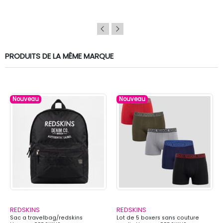
PRODUITS DE LA MÊME MARQUE
Nouveau
Nouveau
REDSKINS
REDSKINS
Sac a travelbag/redskins
Lot de 5 boxers sans couture