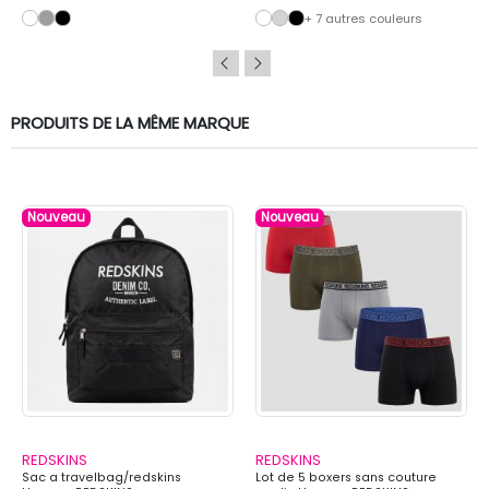
+ 7 autres couleurs
PRODUITS DE LA MÊME MARQUE
Nouveau
Nouveau
REDSKINS
REDSKINS
Sac a travelbag/redskins
Lot de 5 boxers sans couture