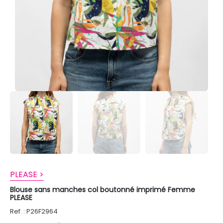
PLEASE >
Blouse sans manches col boutonné imprimé Femme
PLEASE
Ref. : P26F2964