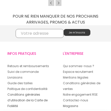
POUR NE RIEN MANQUER DE NOS PROCHAINS
ARRIVAGES, PROMOS & ACTUS
INFOS PRATIQUES
L'ENTREPRISE
Retours et remboursements
Qui sommes-nous ?
Suivi de commande
Espace recrutement
Livraisons
Mentions légales
Guide des tailles
Conditions générales de
Politique de confidentialité
ventes
Conditions générales
Notre engagement RSE
d’utilisation de la Carte de
Contactez-nous
Fidélité
Magasins