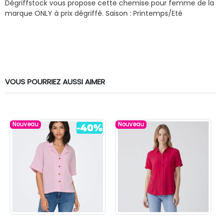
Dégriffstock vous propose cette chemise pour femme de la
marque ONLY à prix dégriffé.
Saison : Printemps/Eté
VOUS POURRIEZ AUSSI AIMER
Nouveau
Nouveau