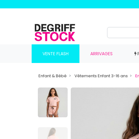
VENTE FLASH
ARRIVAGES
Enfant & Bébé
Vêtements Enfant 3-16 ans
E