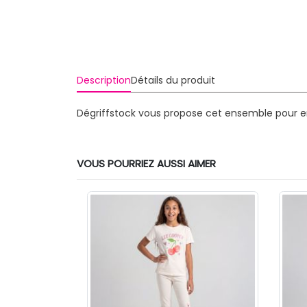
Description
Détails du produit
Dégriffstock vous propose cet ensemble pour enf
VOUS POURRIEZ AUSSI AIMER