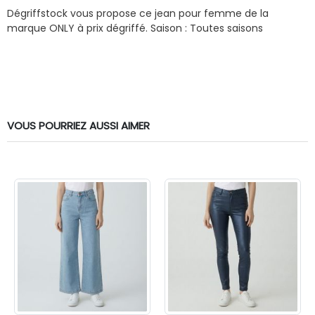
Dégriffstock vous propose ce jean pour femme de la
marque ONLY à prix dégriffé.
Saison : Toutes saisons
VOUS POURRIEZ AUSSI AIMER