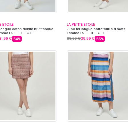
E ETOILE
LA PETITE ETOILE
longue coton denim brut fendue
Jupe mi longue portefeuille à motif
mme LA PETITE ETOILE
Femme LA PETITE ETOILE
31,99 €
89,00 €
39,99 €
54%
55%