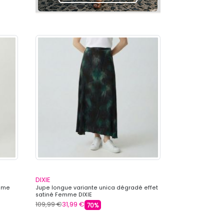
DIXIE
emme
Jupe longue variante unica dégradé effet
satiné Femme DIXIE
109,99 €
31,99 €
70%