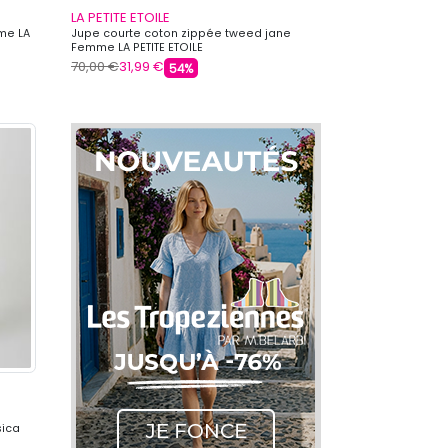
LA PETITE ETOILE
me LA
Jupe courte coton zippée tweed jane
Femme LA PETITE ETOILE
70,00 €
31,99 €
54%
sica