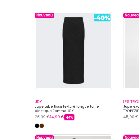
Nouveau
Nouvea
JDY
LES TRO
Jupe tube tissu texturé longue taille
Jupe exo
élastique Femme JDY
TROPEZIE
26,99 €
14,99 €
45,00 €
44%
Nouveau
Nouvea