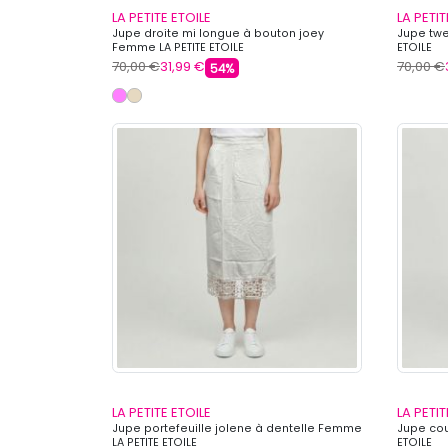
LA PETITE ETOILE
LA PETIT
Jupe droite mi longue à bouton joey
Jupe twe
Femme LA PETITE ETOILE
ETOILE
70,00 €
31,99 €
70,00 €
54%
LA PETITE ETOILE
LA PETIT
Jupe portefeuille jolene à dentelle Femme
Jupe cou
LA PETITE ETOILE
ETOILE