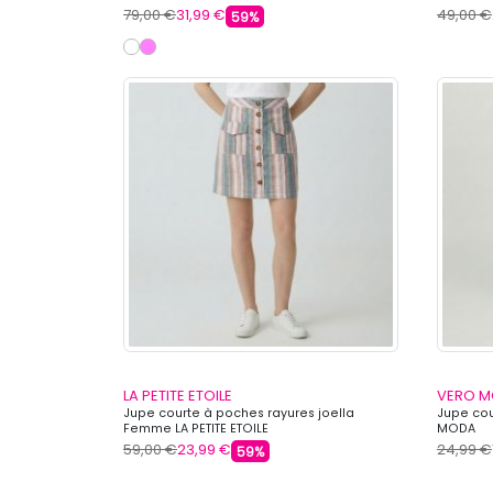
79,00 €
31,99 €
49,00 €
59%
LA PETITE ETOILE
VERO 
Jupe courte à poches rayures joella
Jupe co
Femme LA PETITE ETOILE
MODA
59,00 €
23,99 €
24,99 €
59%