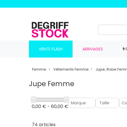
VENTE FLASH
ARRIVAGES
Femme
Vêtements Femme
Jupe, Robe Fe
Jupe Femme
0,00 € - 60,00 €
74 articles