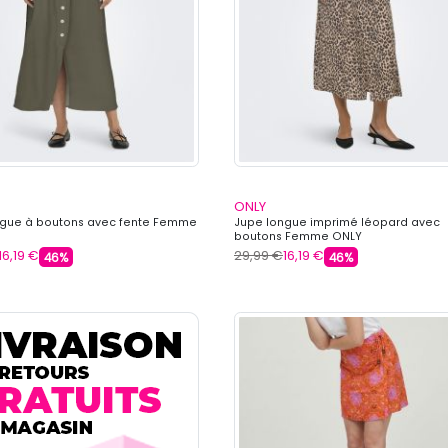
ONLY
ngue à boutons avec fente Femme
Jupe longue imprimé léopard avec
boutons Femme ONLY
16,19 €
29,99 €
16,19 €
46%
46%