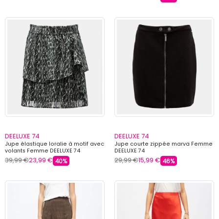
DEELUXE 74
DEELUXE 74
Jupe élastique loralie à motif avec
Jupe courte zippée marva Femme
volants Femme DEELUXE 74
DEELUXE 74
39,99 €
23,99 €
29,99 €
15,99 €
40%
46%