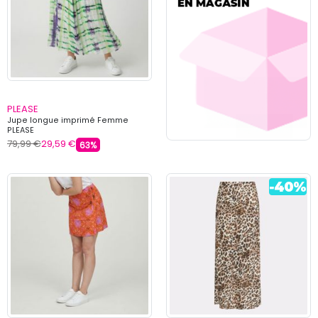
PLEASE
Jupe longue imprimé Femme
PLEASE
79,99 €
29,59 €
63%