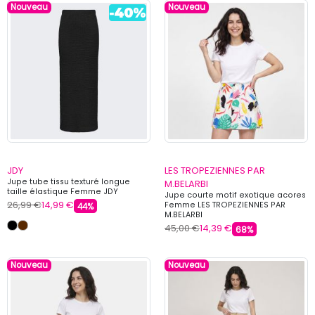
Nouveau
Nouveau
JDY
LES TROPEZIENNES PAR
Jupe tube tissu texturé longue
M.BELARBI
taille élastique Femme JDY
Jupe courte motif exotique acores
26,99 €
14,99 €
Femme LES TROPEZIENNES PAR
44%
M.BELARBI
45,00 €
14,39 €
68%
Nouveau
Nouveau