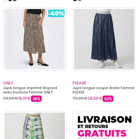
ONLY
PLEASE
Jupe longue imprimé léopard
Jupe longue coupe droite Femme
avec boutons Femme ONLY
PLEASE
29,99 €
16,19 €
79,99 €
29,59 €
46%
63%