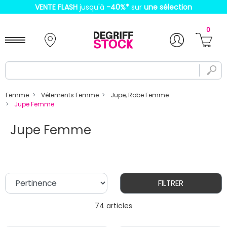
VENTE FLASH
jusqu'à
-40%
*
sur
une sélection
0
Femme
Vêtements Femme
Jupe, Robe Femme
Jupe Femme
Jupe Femme
FILTRER
74 articles