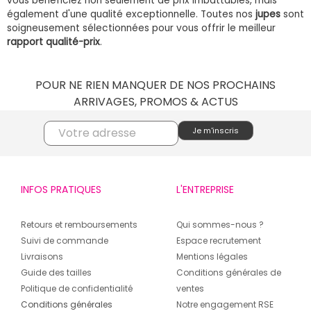
vous bénéficiez non seulement de prix imbattables, mais
également d'une qualité exceptionnelle. Toutes nos
jupes
sont
soigneusement sélectionnées pour vous offrir le meilleur
rapport qualité-prix
.
POUR NE RIEN MANQUER DE NOS PROCHAINS
ARRIVAGES, PROMOS & ACTUS
INFOS PRATIQUES
L'ENTREPRISE
Retours et remboursements
Qui sommes-nous ?
Suivi de commande
Espace recrutement
Livraisons
Mentions légales
Guide des tailles
Conditions générales de
Politique de confidentialité
ventes
Conditions générales
Notre engagement RSE