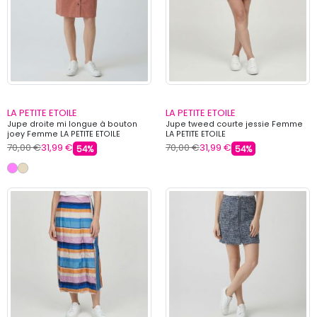
LA PETITE ETOILE
LA PETITE ETOILE
Jupe droite mi longue à bouton
Jupe tweed courte jessie Femme
joey Femme LA PETITE ETOILE
LA PETITE ETOILE
70,00 €
31,99 €
70,00 €
31,99 €
54%
54%