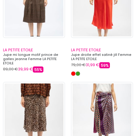
LA PETITE ETOILE
LA PETITE ETOILE
Jupe mi longue motif prince de
Jupe droite effet satiné jill Femme
galles jeanne Femme LA PETITE
LA PETITE ETOILE
ETOILE
79,00 €
31,99 €
59%
89,00 €
39,99 €
55%