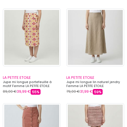
LA PETITE ETOILE
LA PETITE ETOILE
Jupe mi longue portefeuille à
Jupe mi longue lin naturel jendry
motif Femme LA PETITE ETOILE
Femme LA PETITE ETOILE
89,00 €
39,99 €
79,00 €
31,99 €
55%
59%