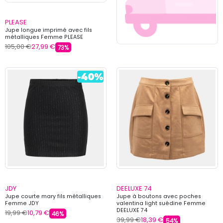
PLEASE
Jupe longue imprimé avec fils
métalliques Femme PLEASE
105,00 €
27,99 €
73%
JDY
DEELUXE 74
Jupe courte mary fils métalliques
Jupe à boutons avec poches
Femme JDY
valentina light suédine Femme
DEELUXE 74
19,99 €
10,79 €
46%
39,99 €
18,39 €
54%