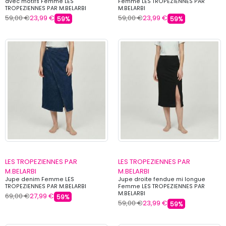
avec motifs Femme LES
Femme LES TROPEZIENNES PAR
TROPEZIENNES PAR M.BELARBI
M.BELARBI
59,00 €
23,99 €
59,00 €
23,99 €
59%
59%
LES TROPEZIENNES PAR
LES TROPEZIENNES PAR
M.BELARBI
M.BELARBI
Jupe denim Femme LES
Jupe droite fendue mi longue
TROPEZIENNES PAR M.BELARBI
Femme LES TROPEZIENNES PAR
M.BELARBI
69,00 €
27,99 €
59%
59,00 €
23,99 €
59%