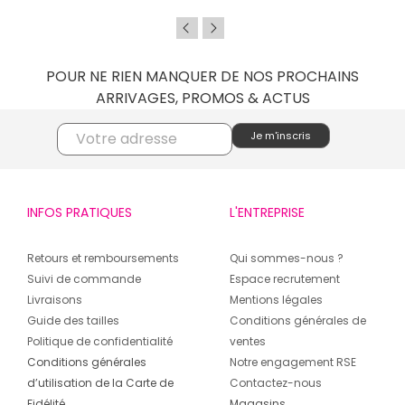
POUR NE RIEN MANQUER DE NOS PROCHAINS
ARRIVAGES, PROMOS & ACTUS
INFOS PRATIQUES
L'ENTREPRISE
Retours et remboursements
Qui sommes-nous ?
Suivi de commande
Espace recrutement
Livraisons
Mentions légales
Guide des tailles
Conditions générales de
Politique de confidentialité
ventes
Conditions générales
Notre engagement RSE
d’utilisation de la Carte de
Contactez-nous
Fidélité
Magasins