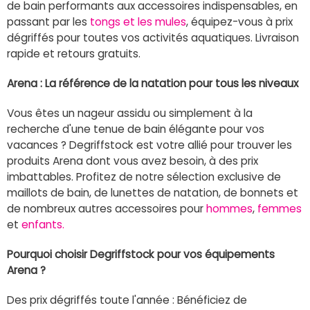
de bain performants aux accessoires indispensables, en
passant par les
tongs et les mules
, équipez-vous à prix
dégriffés pour toutes vos activités aquatiques. Livraison
rapide et retours gratuits.
Arena : La référence de la natation pour tous les niveaux
Vous êtes un nageur assidu ou simplement à la
recherche d'une tenue de bain élégante pour vos
vacances ? Degriffstock est votre allié pour trouver les
produits Arena dont vous avez besoin, à des prix
imbattables. Profitez de notre sélection exclusive de
maillots de bain, de lunettes de natation, de bonnets et
de nombreux autres accessoires pour
hommes
,
femmes
et
enfants.
Pourquoi choisir Degriffstock pour vos équipements
Arena ?
Des prix dégriffés toute l'année : Bénéficiez de