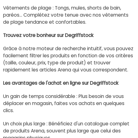
Vêtements de plage : Tongs, mules, shorts de bain,
paréos... Complétez votre tenue avec nos vêtements
de plage tendance et confortables.
Trouvez votre bonheur sur Degriffstock
Grâce à notre moteur de recherche intuitif, vous pouvez
facilement filtrer les produits en fonction de vos critères
(taille, couleur, prix, type de produit) et trouver
rapidement les articles Arena qui vous correspondent.
Les avantages de l'achat en ligne sur Degriffstock
Un gain de temps considérable : Plus besoin de vous
déplacer en magasin, faites vos achats en quelques
clics.
Un choix plus large : Bénéficiez d'un catalogue complet
de produits Arena, souvent plus large que celui des
magasins physiques.