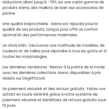
réductions allant jusqu'à -70% sur une vaste gamme de
produits Arena, des maillots de bain aux accessoires de
piscine.
Une qualité irréprochable : Arena est réputée pour la
qualité de ses produits, conçus pour offrir un confort
optimal et des performances maximales.
Un choix infini : Découvrez une multitude de modèles, de
couleurs et de tailles pour répondre à tous les goûts et à
toutes les morphologies.
Les dernières tendances : Restez à la pointe de la mode
avec les dernières collections Arena, disponibles à prix
réduits sur Degriffstock.
Un paiement sécurisé et des retours gratuits : Faites vos
achats en toute sérénité grâce à notre système de
paiement sécurisé et bénéficiez de retours gratuits sous
15 jours.