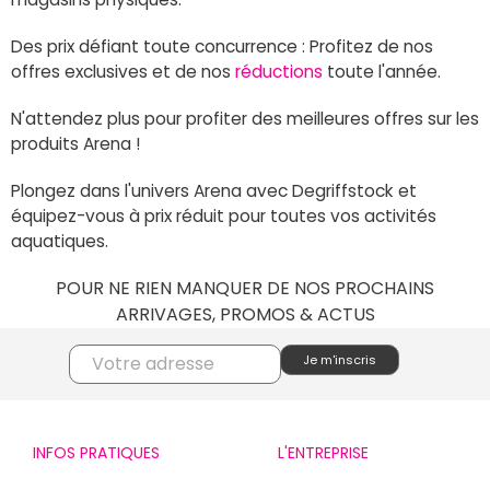
Des prix défiant toute concurrence : Profitez de nos
offres exclusives et de nos
réductions
toute l'année.
N'attendez plus pour profiter des meilleures offres sur les
produits Arena !
Plongez dans l'univers Arena avec Degriffstock et
équipez-vous à prix réduit pour toutes vos activités
aquatiques.
POUR NE RIEN MANQUER DE NOS PROCHAINS
ARRIVAGES, PROMOS & ACTUS
INFOS PRATIQUES
L'ENTREPRISE