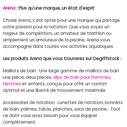
Arena
: Plus qu'une marque, un état d'esprit
Choisir Arena, c'est opter pour une marque qui partage
votre passion pour la natation. Que vous soyez un
nageur de compétition, un amateur de triathlon ou
simplement un amoureux de la piscine, Arena vous
accompagne dans toutes vos activités aquatiques.
Les produits Arena que vous trouverez sur Degriffstock :
Maillots de bain : Une large gamme de maillots de bain
une pièce, deux pièces,
slips de bain pour hommes
,
femmes
et enfants, conçus pour offrir un confort
optimal et une liberté de mouvement maximale.
Accessoires de natation : Lunettes de natation, bonnets
de bain, palmes, tubas, planches, sacs de piscine... Tout
ce dont vous avez besoin pour vous équiper
complètement.