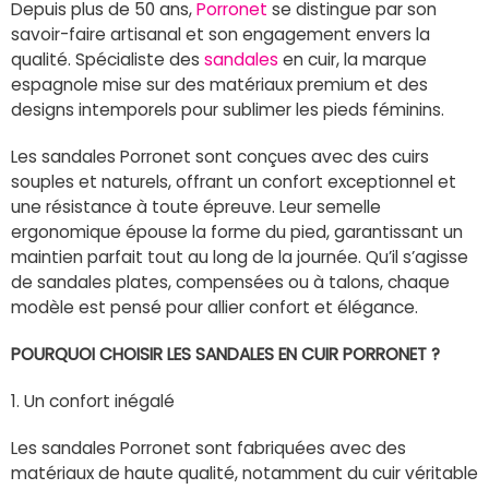
Depuis plus de 50 ans,
Porronet
se distingue par son
savoir-faire artisanal et son engagement envers la
qualité. Spécialiste des
sandales
en cuir, la marque
espagnole mise sur des matériaux premium et des
designs intemporels pour sublimer les pieds féminins.
Les sandales Porronet sont conçues avec des cuirs
souples et naturels, offrant un confort exceptionnel et
une résistance à toute épreuve. Leur semelle
ergonomique épouse la forme du pied, garantissant un
maintien parfait tout au long de la journée. Qu’il s’agisse
de sandales plates, compensées ou à talons, chaque
modèle est pensé pour allier confort et élégance.
POURQUOI CHOISIR LES SANDALES EN CUIR PORRONET ?
1. Un confort inégalé
Les sandales Porronet sont fabriquées avec des
matériaux de haute qualité, notamment du cuir véritable