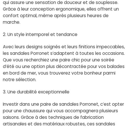
qui assure une sensation de douceur et de souplesse.
Grâce à leur conception ergonomique, elles offrent un
confort optimal, même après plusieurs heures de
marche.
2. Un style intemporel et tendance
Avec leurs designs soignés et leurs finitions impeccables,
les sandales Porronet s’adaptent à toutes les occasions.
Que vous recherchiez une paire chic pour une soirée
d’été ou une option plus décontractée pour vos balades
en bord de mer, vous trouverez votre bonheur parmi
notre sélection.
3. Une durabilité exceptionnelle
Investir dans une paire de sandales Porronet, c’est opter
pour une chaussure qui vous accompagnera plusieurs
saisons. Grâce à des techniques de fabrication
artisanales et des matériaux robustes, ces sandales