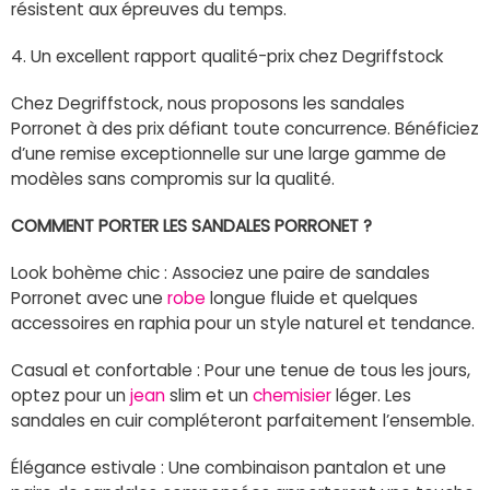
résistent aux épreuves du temps.
4. Un excellent rapport qualité-prix chez Degriffstock
Chez Degriffstock, nous proposons les sandales
Porronet à des prix défiant toute concurrence. Bénéficiez
d’une remise exceptionnelle sur une large gamme de
modèles sans compromis sur la qualité.
COMMENT PORTER LES SANDALES PORRONET ?
Look bohème chic : Associez une paire de sandales
Porronet avec une
robe
longue fluide et quelques
accessoires en raphia pour un style naturel et tendance.
Casual et confortable : Pour une tenue de tous les jours,
optez pour un
jean
slim et un
chemisier
léger. Les
sandales en cuir compléteront parfaitement l’ensemble.
Élégance estivale : Une combinaison pantalon et une