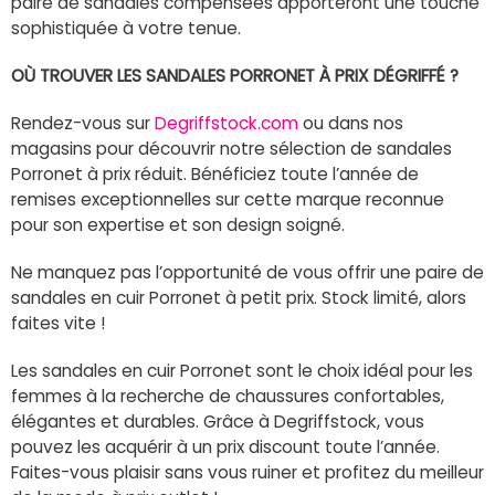
paire de sandales compensées apporteront une touche
sophistiquée à votre tenue.
OÙ TROUVER LES SANDALES PORRONET À PRIX DÉGRIFFÉ ?
Rendez-vous sur
Degriffstock.com
ou dans nos
magasins pour découvrir notre sélection de sandales
Porronet à prix réduit. Bénéficiez toute l’année de
remises exceptionnelles sur cette marque reconnue
pour son expertise et son design soigné.
Ne manquez pas l’opportunité de vous offrir une paire de
sandales en cuir Porronet à petit prix. Stock limité, alors
faites vite !
Les sandales en cuir Porronet sont le choix idéal pour les
femmes à la recherche de chaussures confortables,
élégantes et durables. Grâce à Degriffstock, vous
pouvez les acquérir à un prix discount toute l’année.
Faites-vous plaisir sans vous ruiner et profitez du meilleur