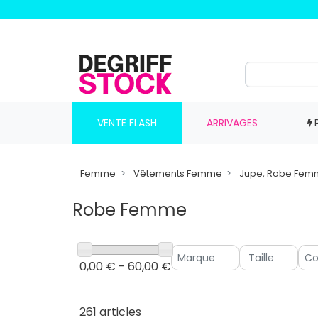
VENTE FLASH
ARRIVAGES
Femme
Vêtements Femme
Jupe, Robe Fe
Robe Femme
0,00 € - 60,00 €
261 articles