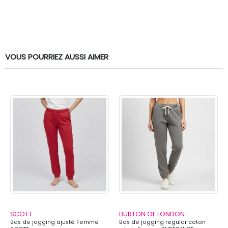
VOUS POURRIEZ AUSSI AIMER
SCOTT
BURTON OF LONDON
Bas de jogging ajusté Femme
Bas de jogging regular coton