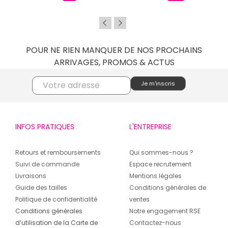
POUR NE RIEN MANQUER DE NOS PROCHAINS
ARRIVAGES, PROMOS & ACTUS
INFOS PRATIQUES
L'ENTREPRISE
Retours et remboursements
Qui sommes-nous ?
Suivi de commande
Espace recrutement
Livraisons
Mentions légales
Guide des tailles
Conditions générales de
Politique de confidentialité
ventes
Conditions générales
Notre engagement RSE
d’utilisation de la Carte de
Contactez-nous