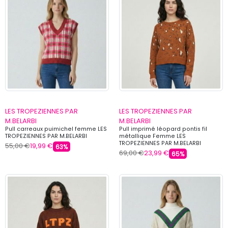
LES TROPEZIENNES PAR
LES TROPEZIENNES PAR
M.BELARBI
M.BELARBI
Pull carreaux puimichel femme LES
Pull imprimé léopard pontis fil
TROPEZIENNES PAR M.BELARBI
métallique Femme LES
TROPEZIENNES PAR M.BELARBI
55,00 €
19,99 €
63%
69,00 €
23,99 €
65%