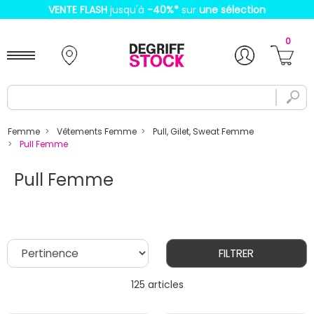
VENTE FLASH
jusqu'à
-40%
*
sur
une sélection
0
Femme
Vêtements Femme
Pull, Gilet, Sweat Femme
Pull Femme
Pull Femme
FILTRER
125 articles