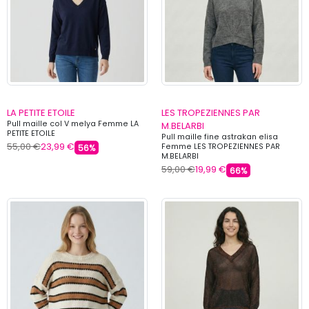
LA PETITE ETOILE
LES TROPEZIENNES PAR
Pull maille col V melya Femme LA
M.BELARBI
PETITE ETOILE
Pull maille fine astrakan elisa
55,00 €
23,99 €
Femme LES TROPEZIENNES PAR
56%
M.BELARBI
59,00 €
19,99 €
66%