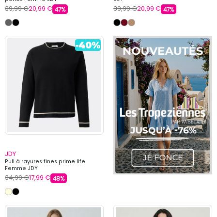
39,99 €
20,99 €
39,99 €
20,99 €
47%
47%
JDY
Pull à rayures fines prime life
Femme JDY
34,99 €
17,99 €
48%