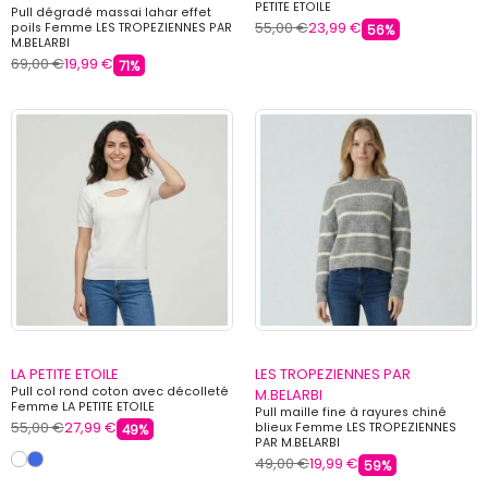
PETITE ETOILE
Pull dégradé massai lahar effet
55,00 €
23,99 €
poils Femme LES TROPEZIENNES PAR
56%
M.BELARBI
69,00 €
19,99 €
71%
LA PETITE ETOILE
LES TROPEZIENNES PAR
Pull col rond coton avec décolleté
M.BELARBI
Femme LA PETITE ETOILE
Pull maille fine à rayures chiné
55,00 €
27,99 €
blieux Femme LES TROPEZIENNES
49%
PAR M.BELARBI
49,00 €
19,99 €
59%