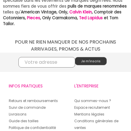
spécialisé dans les vêtements de marques dégriffées. Nous
sommes fiers de vous offrir des
pulls de marques renommées
telles qu'
American
Vintage, Only,
Calvin Klein
, Comptoir des
Cotonniers,
Pieces
, Only Carmakoma,
Ted Lapidus
et Tom
Tailor.
POUR NE RIEN MANQUER DE NOS PROCHAINS
ARRIVAGES, PROMOS & ACTUS
INFOS PRATIQUES
L'ENTREPRISE
Retours et remboursements
Qui sommes-nous ?
Suivi de commande
Espace recrutement
Livraisons
Mentions légales
Guide des tailles
Conditions générales de
Politique de confidentialité
ventes