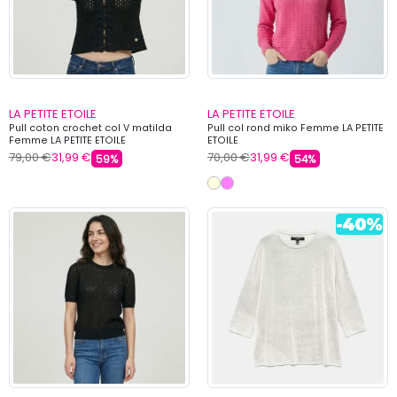
LA PETITE ETOILE
LA PETITE ETOILE
Pull coton crochet col V matilda
Pull col rond miko Femme LA PETITE
Femme LA PETITE ETOILE
ETOILE
79,00 €
31,99 €
70,00 €
31,99 €
59%
54%