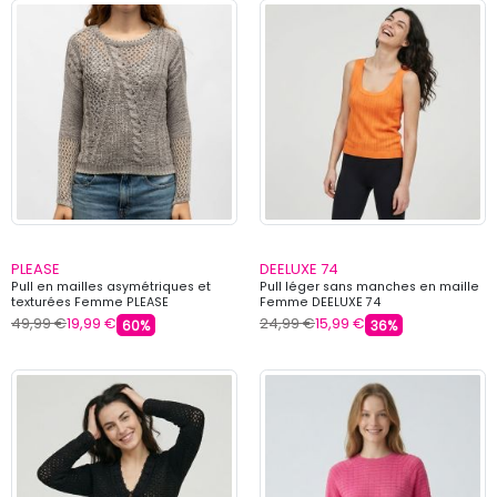
PLEASE
DEELUXE 74
Pull en mailles asymétriques et
Pull léger sans manches en maille
texturées Femme PLEASE
Femme DEELUXE 74
49,99 €
19,99 €
24,99 €
15,99 €
60%
36%