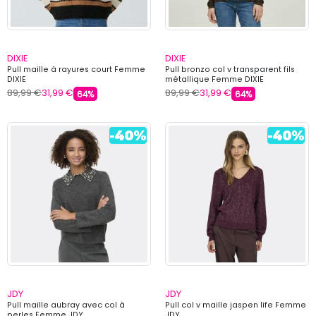
DIXIE
DIXIE
Pull maille à rayures court Femme
Pull bronzo col v transparent fils
DIXIE
métallique Femme DIXIE
89,99 €
31,99 €
89,99 €
31,99 €
64%
64%
JDY
JDY
Pull maille aubray avec col à
Pull col v maille jaspen life Femme
perles Femme JDY
JDY