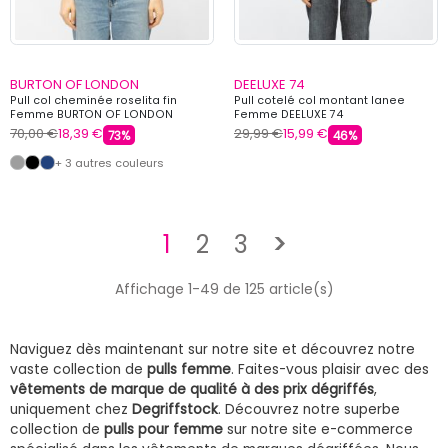
BURTON OF LONDON
DEELUXE 74
Pull col cheminée roselita fin
Pull cotelé col montant lanee
Femme BURTON OF LONDON
Femme DEELUXE 74
70,00 €
18,39 €
29,99 €
15,99 €
73%
46%
+ 3 autres couleurs
Suivant
1
2
3
>
Affichage 1-49 de 125 article(s)
Naviguez dès maintenant sur notre site et découvrez notre
vaste collection de
pulls femme
. Faites-vous plaisir avec des
vêtements de marque de qualité à des prix dégriffés
,
uniquement chez
Degriffstock
. Découvrez notre superbe
collection de
pulls pour femme
sur notre site e-commerce