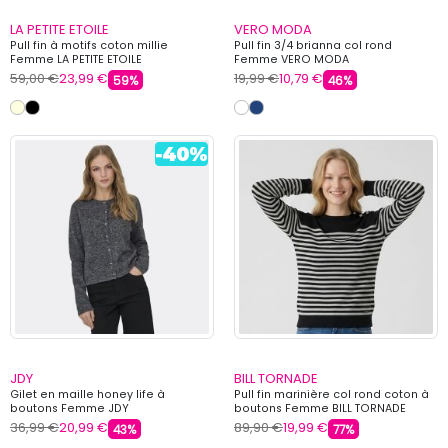
LA PETITE ETOILE
VERO MODA
Pull fin à motifs coton millie
Pull fin 3/4 brianna col rond
Femme LA PETITE ETOILE
Femme VERO MODA
59,00 €
23,99 €
19,99 €
10,79 €
59%
46%
JDY
BILL TORNADE
Gilet en maille honey life à
Pull fin marinière col rond coton à
boutons Femme JDY
boutons Femme BILL TORNADE
36,99 €
20,99 €
89,90 €
19,99 €
43%
77%