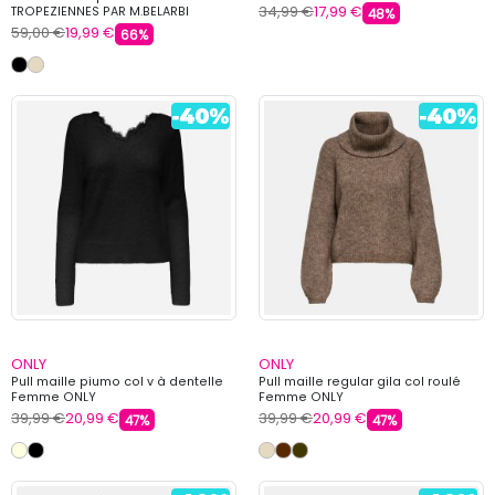
34,99 €
17,99 €
TROPEZIENNES PAR M.BELARBI
48%
59,00 €
19,99 €
66%
ONLY
ONLY
Pull maille piumo col v à dentelle
Pull maille regular gila col roulé
Femme ONLY
Femme ONLY
39,99 €
20,99 €
39,99 €
20,99 €
47%
47%