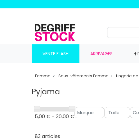
VENTE FLASH
ARRIVAGES
Femme
Sous-vêtements Femme
Lingerie de 
Pyjama
5,00 € - 30,00 €
83 articles