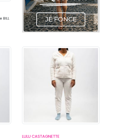
 BILL
LULU CASTAGNETTE