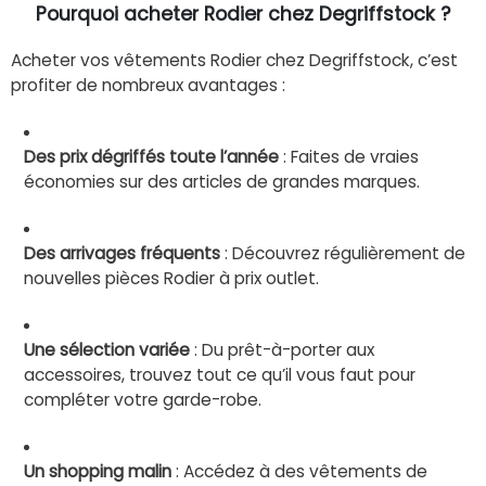
Pourquoi acheter Rodier chez Degriffstock ?
Acheter vos vêtements Rodier chez Degriffstock, c’est
profiter de nombreux avantages :
Des prix dégriffés toute l’année
: Faites de vraies
économies sur des articles de grandes marques.
Des arrivages fréquents
: Découvrez régulièrement de
nouvelles pièces Rodier à prix outlet.
Une sélection variée
: Du prêt-à-porter aux
accessoires, trouvez tout ce qu’il vous faut pour
compléter votre garde-robe.
Un shopping malin
: Accédez à des vêtements de