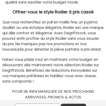
qualité sans sacrifier votre budget mode.
Offrez-vous le style Rodier à prix cassé
Que vous recherchiez un pull en maille fine, un pyjama
douillet ou une écharpe élégante, Rodier est une marque
qui allie confort et élégance. Avec Degriffstock, vous
pouvez enfin profiter du style Rodier sans vous soucier
du prix. Ne manquez pas nos promotions et nos
nouveautés pour dénicher la pièce parfaite à prix réduit.
Faites-vous plaisir tout en maîtrisant votre budget en
découvrant dès maintenant notre sélection Rodier sur
Degriffstock. Bénéficiez de réductions incroyables sur
vos marques préférées et habillez-vous avec classe,
sans compromis !
POUR NE RIEN MANQUER DE NOS PROCHAINS
ARRIVAGES, PROMOS & ACTUS