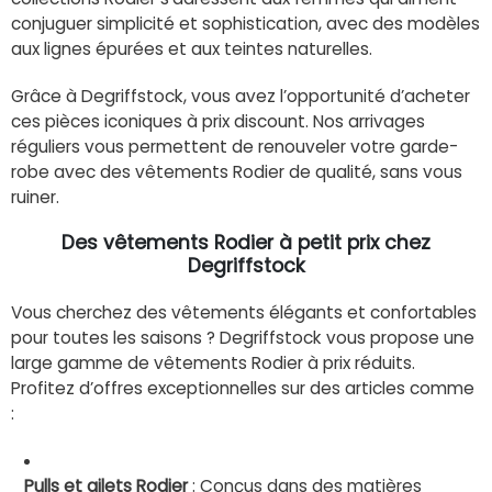
conjuguer simplicité et sophistication, avec des modèles
aux lignes épurées et aux teintes naturelles.
Grâce à Degriffstock, vous avez l’opportunité d’acheter
ces pièces iconiques à prix discount. Nos arrivages
réguliers vous permettent de renouveler votre garde-
robe avec des vêtements Rodier de qualité, sans vous
ruiner.
Des vêtements Rodier à petit prix chez
Degriffstock
Vous cherchez des vêtements élégants et confortables
pour toutes les saisons ? Degriffstock vous propose une
large gamme de vêtements Rodier à prix réduits.
Profitez d’offres exceptionnelles sur des articles comme
:
Pulls et gilets Rodier
: Conçus dans des matières