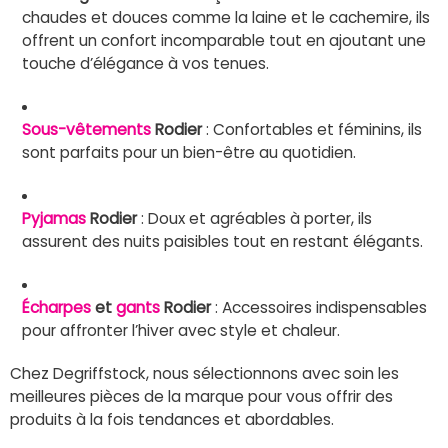
chaudes et douces comme la laine et le cachemire, ils
offrent un confort incomparable tout en ajoutant une
touche d’élégance à vos tenues.
Sous-vêtements
Rodier
: Confortables et féminins, ils
sont parfaits pour un bien-être au quotidien.
Pyjamas
Rodier
: Doux et agréables à porter, ils
assurent des nuits paisibles tout en restant élégants.
Écharpes
et
gants
Rodier
: Accessoires indispensables
pour affronter l’hiver avec style et chaleur.
Chez Degriffstock, nous sélectionnons avec soin les
meilleures pièces de la marque pour vous offrir des
produits à la fois tendances et abordables.