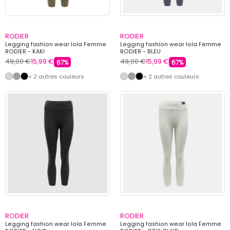
RODIER
RODIER
Legging fashion wear lola Femme
Legging fashion wear lola Femme
RODIER - KAKI
RODIER - BLEU
49,00 €
15,99 €
49,00 €
15,99 €
67%
67%
+ 2 autres couleurs
+ 2 autres couleurs
RODIER
RODIER
Legging fashion wear lola Femme
Legging fashion wear lola Femme