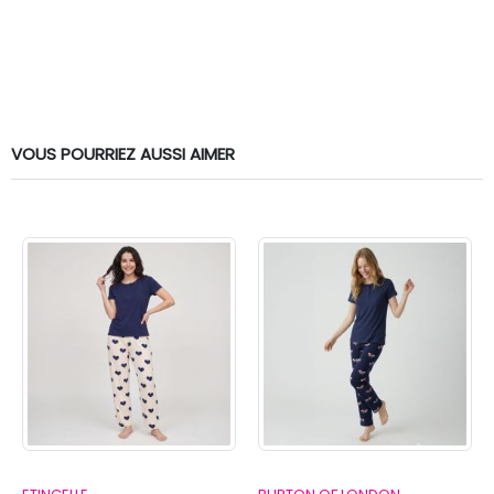
VOUS POURRIEZ AUSSI AIMER