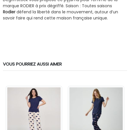
marque RODIER à prix dégriffé.
Saison : Toutes saisons
Rodier
défend la liberté dans le mouvement, autour d’un
savoir faire qui rend cette maison française unique.
VOUS POURRIEZ AUSSI AIMER