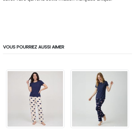
VOUS POURRIEZ AUSSI AIMER