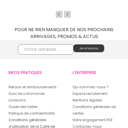
POUR NE RIEN MANQUER DE NOS PROCHAINS
ARRIVAGES, PROMOS & ACTUS
INFOS PRATIQUES
L'ENTREPRISE
Retours et remboursements
Qui sommes-nous ?
Suivi de commande
Espace recrutement
Livraisons
Mentions légales
Guide des tailles
Conditions générales de
Politique de confidentialité
ventes
Conditions générales
Notre engagement RSE
d’utilisation de la Carte de
Contactez-nous