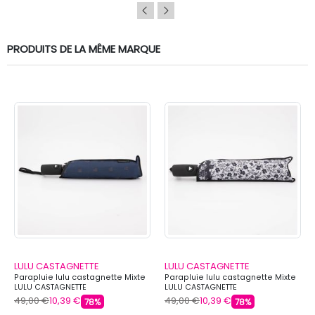
PRODUITS DE LA MÊME MARQUE
LULU CASTAGNETTE
LULU CASTAGNETTE
Parapluie lulu castagnette Mixte
Parapluie lulu castagnette Mixte
LULU CASTAGNETTE
LULU CASTAGNETTE
49,00 €
10,39 €
49,00 €
10,39 €
78%
78%