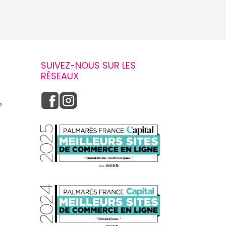
SUIVEZ-NOUS SUR LES
RÉSEAUX
e