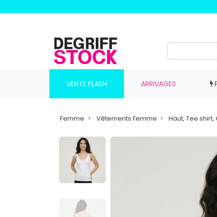
VENTE FLASH
ARRIVAGES
Femme
Vêtements Femme
Haut, Tee shir