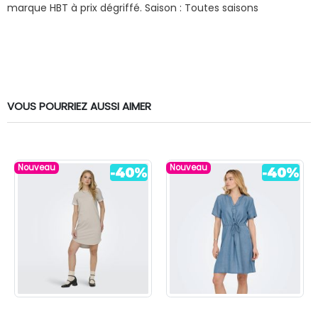
marque HBT à prix dégriffé.
Saison : Toutes saisons
VOUS POURRIEZ AUSSI AIMER
Nouveau
Nouveau