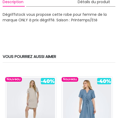
Description
Détails du produit
Dégriffstock vous propose cette robe pour femme de la
marque ONLY à prix dégriffé.
Saison : Printemps/Eté
VOUS POURRIEZ AUSSI AIMER
Nouveau
Nouveau