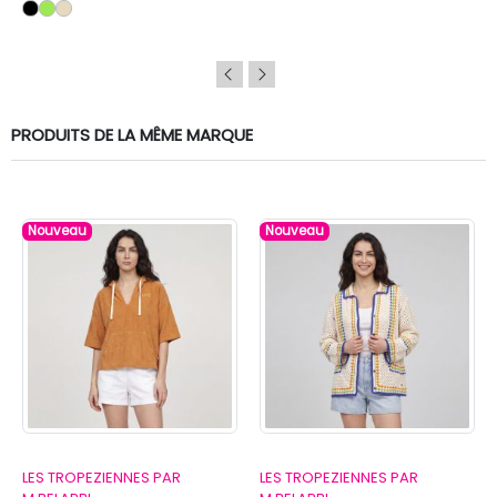
PRODUITS DE LA MÊME MARQUE
Nouveau
Nouveau
LES TROPEZIENNES PAR
LES TROPEZIENNES PAR