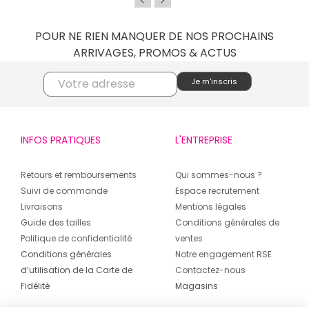
POUR NE RIEN MANQUER DE NOS PROCHAINS
ARRIVAGES, PROMOS & ACTUS
INFOS PRATIQUES
L'ENTREPRISE
Retours et remboursements
Qui sommes-nous ?
Suivi de commande
Espace recrutement
Livraisons
Mentions légales
Guide des tailles
Conditions générales de
Politique de confidentialité
ventes
Conditions générales
Notre engagement RSE
d’utilisation de la Carte de
Contactez-nous
Fidélité
Magasins